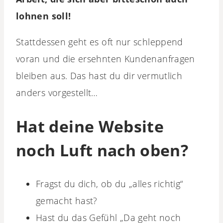
lohnen soll!
Stattdessen geht es oft nur schleppend
voran und die ersehnten Kundenanfragen
bleiben aus. Das hast du dir vermutlich
anders vorgestellt…
Hat deine Website
noch Luft nach oben?
Fragst du dich, ob du „alles richtig“
gemacht hast?
Hast du das Gefühl „Da geht noch