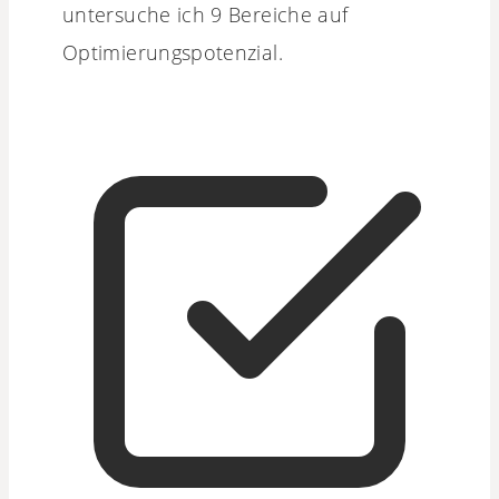
untersuche ich 9 Bereiche auf
Optimierungspotenzial.