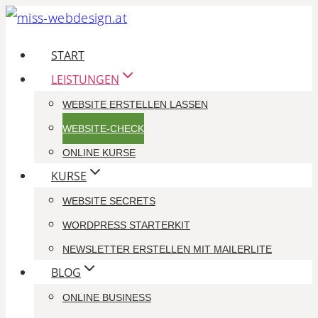
Zum
Inhalt
START
springen
LEISTUNGEN
WEBSITE ERSTELLEN LASSEN
WEBSITE-CHECK
ONLINE KURSE
KURSE
WEBSITE SECRETS
WORDPRESS STARTERKIT
NEWSLETTER ERSTELLEN MIT MAILERLITE
BLOG
ONLINE BUSINESS