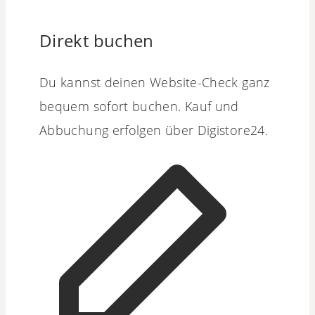
Direkt buchen
Du kannst deinen Website-Check ganz
bequem sofort buchen. Kauf und
Abbuchung erfolgen über Digistore24.