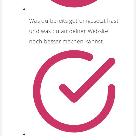
Was du bereits gut umgesetzt hast
und was du an deiner Website
noch besser machen kannst.