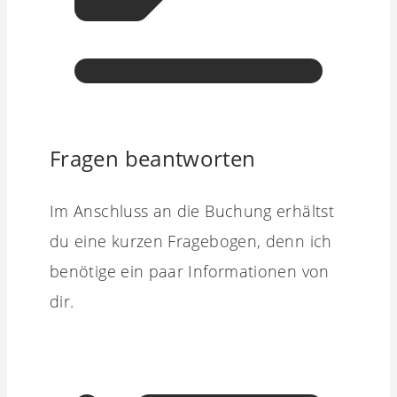
Fragen beantworten
Im Anschluss an die Buchung erhältst
du eine kurzen Fragebogen, denn ich
benötige ein paar Informationen von
dir.