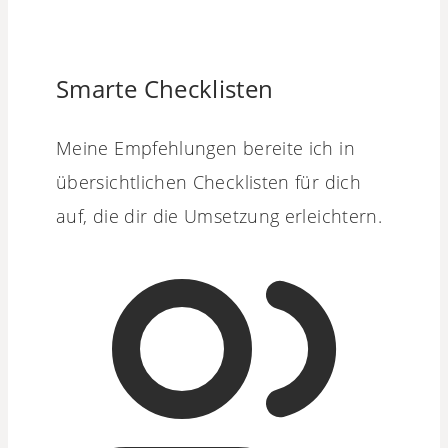
Smarte Checklisten
Meine Empfehlungen bereite ich in
übersichtlichen Checklisten für dich
auf, die dir die Umsetzung erleichtern.