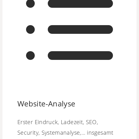
Website-Analyse
Erster Eindruck, Ladezeit, SEO,
Security, Systemanalyse,… insgesamt