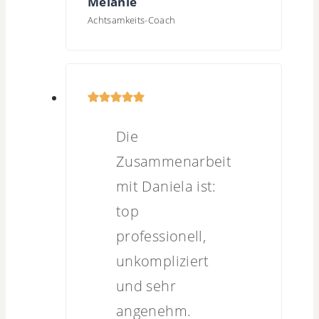
Melanie
Achtsamkeits-Coach
Die
Zusammenarbeit
mit Daniela ist:
top
professionell,
unkompliziert
und sehr
angenehm.