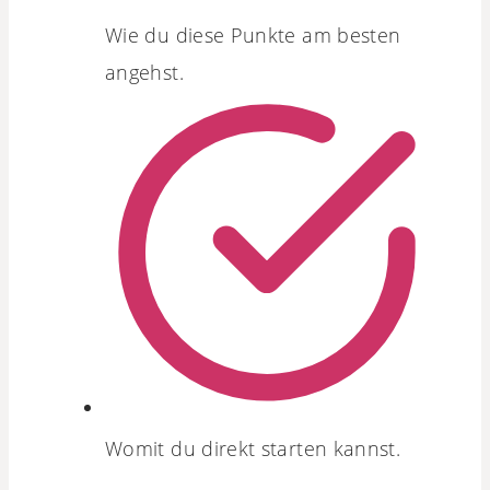
Wie du diese Punkte am besten
angehst.
Womit du direkt starten kannst.