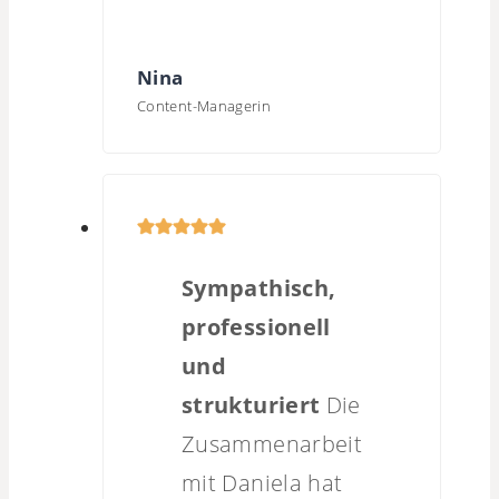
Nina
Content-Managerin
Sympathisch,
professionell
und
strukturiert
Die
Zusammenarbeit
mit Daniela hat