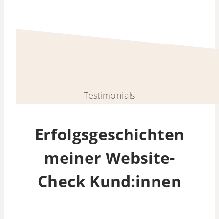
Testimonials
Erfolgsgeschichten
meiner Website-
Check Kund:innen