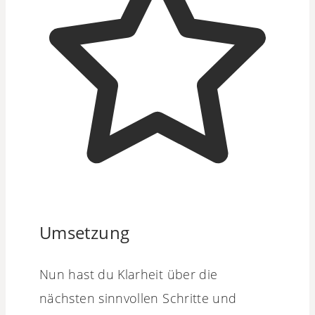
Umsetzung
Nun hast du Klarheit über die
nächsten sinnvollen Schritte und