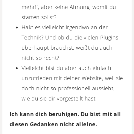
mehr!“, aber keine Ahnung, womit du
starten sollst?
Hakt es vielleicht irgendwo an der
Technik? Und ob du die vielen Plugins
überhaupt brauchst, weißt du auch
nicht so recht?
Vielleicht bist du aber auch einfach
unzufrieden mit deiner Website, weil sie
doch nicht so professionell aussieht,
wie du sie dir vorgestellt hast.
Ich kann dich beruhigen. Du bist mit all
diesen Gedanken nicht alleine.