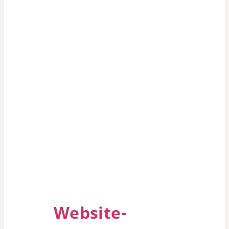
Website-