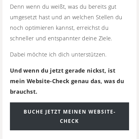
Denn wenn du weißt, was du bereits gut
umgesetzt hast und an welchen Stellen du
noch optimieren kannst, erreichst du
schneller und entspannter deine Ziele.
Dabei möchte ich dich unterstützen.
Und wenn du jetzt gerade nickst, ist
mein Website-Check genau das, was du
brauchst.
BUCHE JETZT MEINEN WEBSITE-
CHECK