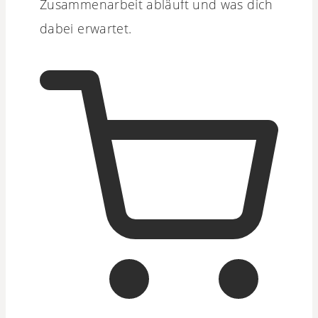
Zusammenarbeit abläuft und was dich
dabei erwartet.