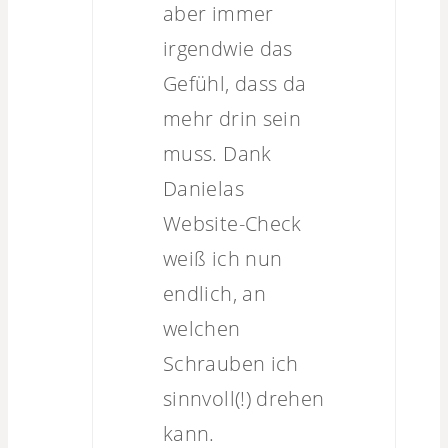
aber immer
irgendwie das
Gefühl, dass da
mehr drin sein
muss. Dank
Danielas
Website-Check
weiß ich nun
endlich, an
welchen
Schrauben ich
sinnvoll(!) drehen
kann.