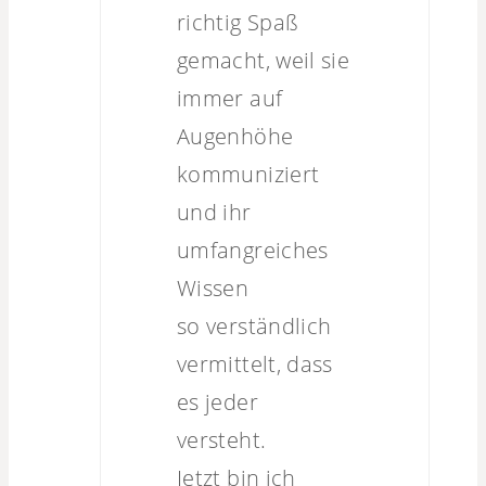
richtig Spaß
gemacht, weil sie
immer auf
Augenhöhe
kommuniziert
und ihr
umfangreiches
Wissen
so verständlich
vermittelt, dass
es jeder
versteht.
Jetzt bin ich