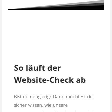
So läuft der
Website-Check ab
Bist du neugierig? Dann möchtest du
sicher wissen, wie unsere