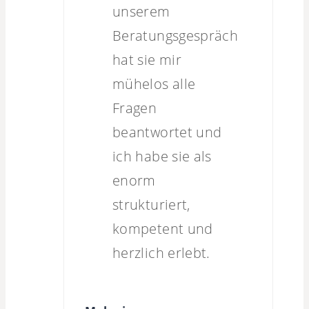
unserem
Beratungsgespräch
hat sie mir
mühelos alle
Fragen
beantwortet und
ich habe sie als
enorm
strukturiert,
kompetent und
herzlich erlebt.