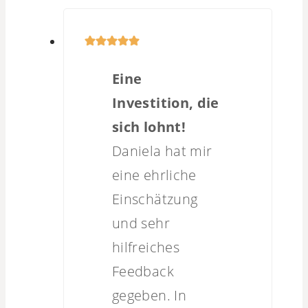
Eine
Investition, die
sich lohnt!
Daniela hat mir
eine ehrliche
Einschätzung
und sehr
hilfreiches
Feedback
gegeben. In