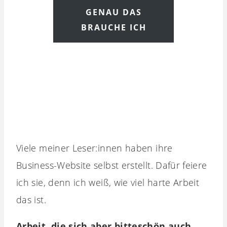
GENAU DAS
BRAUCHE ICH
Viele meiner Leser:innen haben ihre
Business-Website selbst erstellt. Dafür feiere
ich sie, denn ich weiß, wie viel harte Arbeit
das ist.
Arbeit, die sich aber bitteschön auch