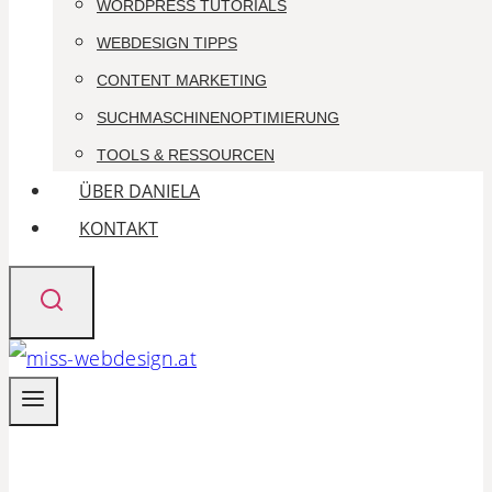
WORDPRESS TUTORIALS
WEBDESIGN TIPPS
CONTENT MARKETING
SUCHMASCHINEN­OPTIMIERUNG
TOOLS & RESSOURCEN
ÜBER DANIELA
KONTAKT