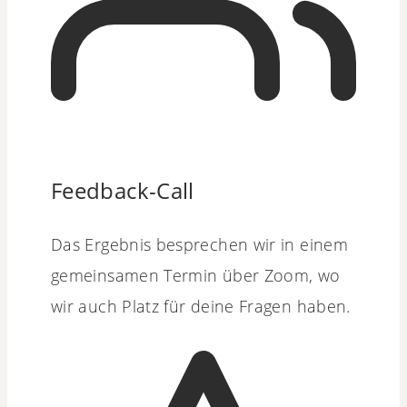
Feedback-Call
Das Ergebnis besprechen wir in einem
gemeinsamen Termin über Zoom, wo
wir auch Platz für deine Fragen haben.