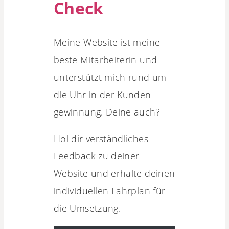
Check
Meine Website ist meine
beste Mitarbeiterin und
unterstützt mich rund um
die Uhr in der Kunden­
gewinnung. Deine auch?
Hol dir verständliches
Feedback zu deiner
Website und erhalte deinen
individuellen Fahrplan für
die Umsetzung.