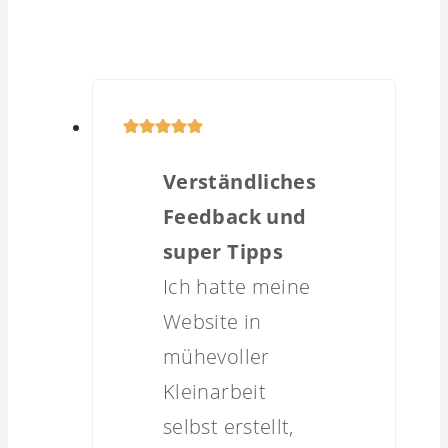
Verständliches
Feedback und
super Tipps
Ich hatte meine
Website in
mühevoller
Kleinarbeit
selbst erstellt,