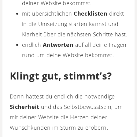
deiner Website bekommst.
mit übersichtlichen
Checklisten
direkt
in die Umsetzung starten kannst und
Klarheit über die nächsten Schritte hast.
endlich
Antworten
auf all deine Fragen
rund um deine Website bekommst.
Klingt gut, stimmt’s?
Dann hättest du endlich die notwendige
Sicherheit
und das Selbstbewusstsein, um
mit deiner Website die Herzen deiner
Wunschkunden im Sturm zu erobern.