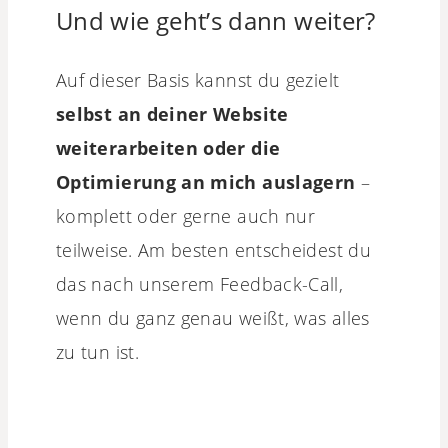
Und wie geht’s dann weiter?
Auf dieser Basis kannst du gezielt
selbst an deiner Website
weiterarbeiten oder die
Optimierung an mich auslagern
–
komplett oder gerne auch nur
teilweise. Am besten entscheidest du
das nach unserem Feedback-Call,
wenn du ganz genau weißt, was alles
zu tun ist.