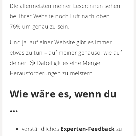
Die allermeisten meiner Leser:innen sehen
bei ihrer Website noch Luft nach oben –
76% um genau zu sein.
Und ja, auf einer Website gibt es immer
etwas zu tun – auf meiner genauso, wie auf
deiner. 😉 Dabei gilt es eine Menge
Herausforderungen zu meistern.
Wie wäre es, wenn du
…
verständliches
Experten-Feedback
zu