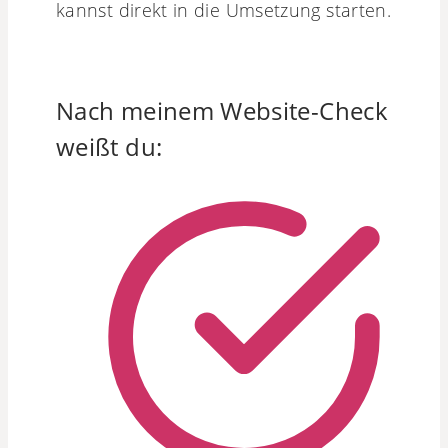
kannst direkt in die Umsetzung starten.
Nach meinem Website-Check
weißt du: