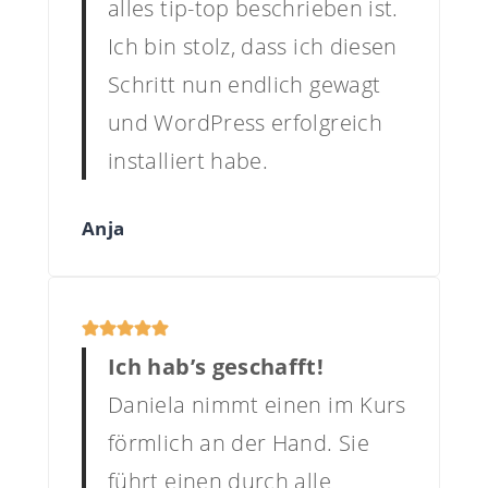
alles tip-top beschrieben ist.
Ich bin stolz, dass ich diesen
Schritt nun endlich gewagt
und WordPress erfolgreich
installiert habe.
Anja
Ich hab’s geschafft!
Daniela nimmt einen im Kurs
förmlich an der Hand. Sie
führt einen durch alle