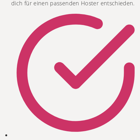
dich für einen passenden Hoster entschieden.