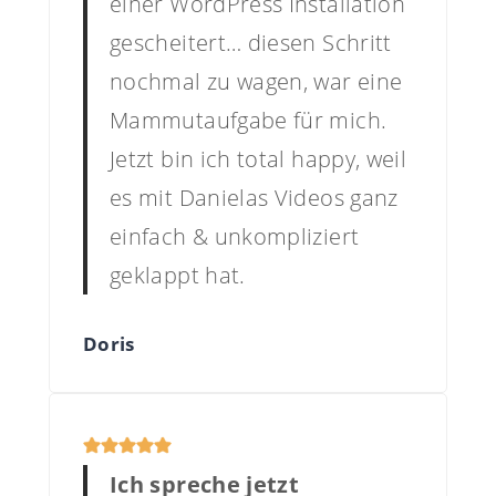
einer WordPress Installation
gescheitert… diesen Schritt
nochmal zu wagen, war eine
Mammutaufgabe für mich.
Jetzt bin ich total happy, weil
es mit Danielas Videos ganz
einfach & unkompliziert
geklappt hat.
Doris
Ich spreche jetzt