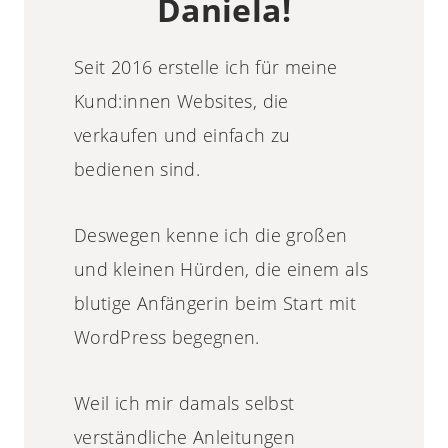
Daniela!
Seit 2016 erstelle ich für meine
Kund:innen Websites, die
verkaufen und einfach zu
bedienen sind.
Deswegen kenne ich die großen
und kleinen Hürden, die einem als
blutige Anfängerin beim Start mit
WordPress begegnen.
Weil ich mir damals selbst
verständliche Anleitungen