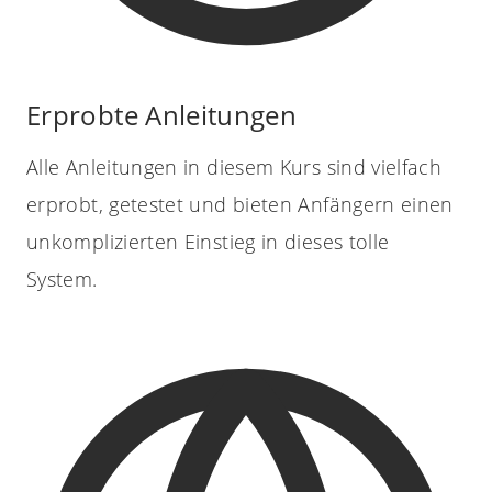
Erprobte Anleitungen
Alle Anleitungen in diesem Kurs sind vielfach
erprobt, getestet und bieten Anfängern einen
unkomplizierten Einstieg in dieses tolle
System.