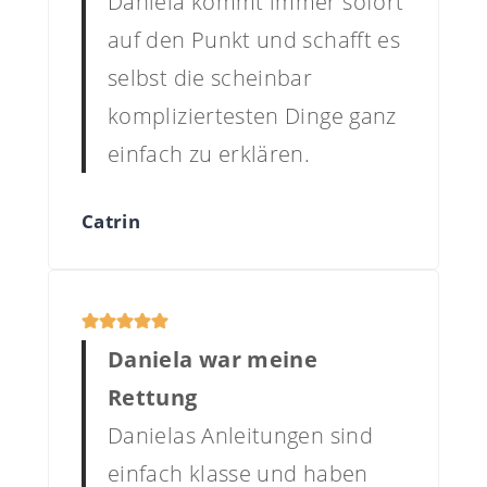
Daniela kommt immer sofort
auf den Punkt und schafft es
selbst die scheinbar
kompliziertesten Dinge ganz
einfach zu erklären.
Catrin
Daniela war meine
Rettung
Danielas Anleitungen sind
einfach klasse und haben