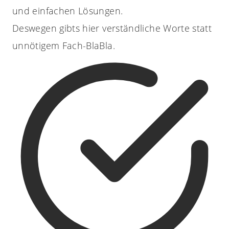
und einfachen Lösungen.
Deswegen gibts hier verständliche Worte statt
unnötigem Fach-BlaBla.