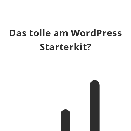
Das tolle am WordPress
Starterkit?