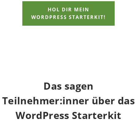
HOL DIR MEIN
WORDPRESS STARTERKIT!
Das sagen
Teilnehmer:inner über das
WordPress Starterkit