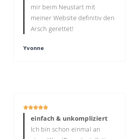
mir beim Neustart mit
meiner Website definitiv den
Arsch gerettet!
Yvonne
einfach & unkompliziert
Ich bin schon einmal an