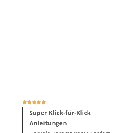
Super Klick-für-Klick
Anleitungen