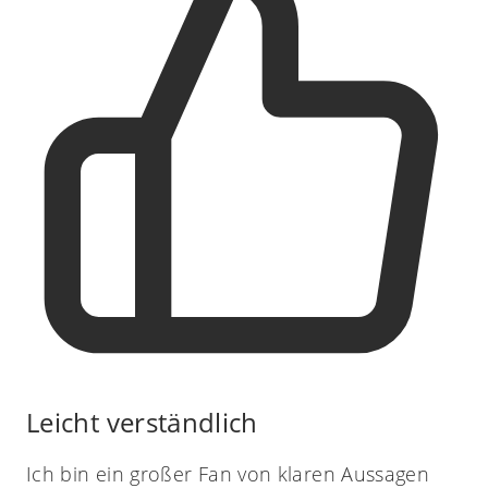
Leicht verständlich
Ich bin ein großer Fan von klaren Aussagen