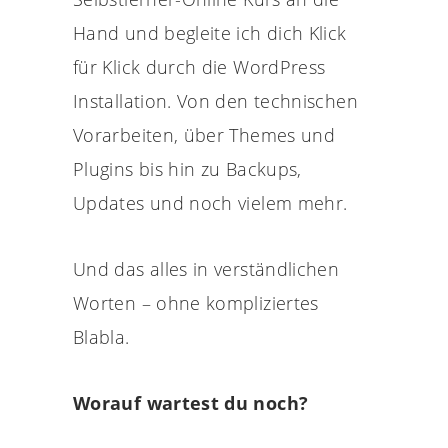
Hand und begleite ich dich Klick
für Klick durch die WordPress
Installation. Von den technischen
Vorarbeiten, über Themes und
Plugins bis hin zu Backups,
Updates und noch vielem mehr.
Und das alles in verständlichen
Worten – ohne kompliziertes
Blabla.
Worauf wartest du noch?