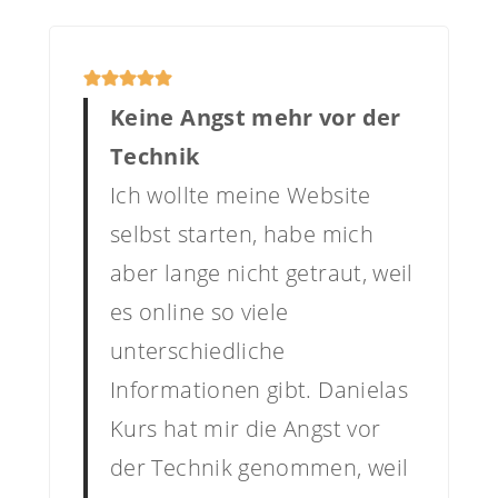
Keine Angst mehr vor der
Technik
Ich wollte meine Website
selbst starten, habe mich
aber lange nicht getraut, weil
es online so viele
unterschiedliche
Informationen gibt. Danielas
Kurs hat mir die Angst vor
der Technik genommen, weil