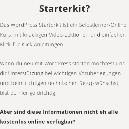
Starterkit?
Das WordPress Starterkit ist ein Selbstlerner-Online
Kurs, mit knackigen Video-Lektionen und einfachen
Klick-für-Klick Anleitungen.
Wenn du neu mit WordPress starten möchtest und
dir Unterstützung bei wichtigen Vorüberlegungen
und beim richtigen technischen Setup wünschst,
bist du hier goldrichtig.
Aber sind diese Informationen nicht eh alle
kostenlos online verfügbar?