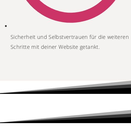
Sicherheit und Selbstvertrauen für die weiteren
Schritte mit deiner Website getankt.