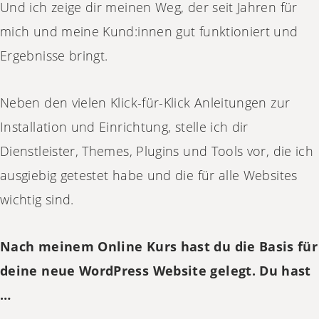
Und ich zeige dir meinen Weg, der seit Jahren für
mich und meine Kund:innen gut funktioniert und
Ergebnisse bringt.
Neben den vielen Klick-für-Klick Anleitungen zur
Installation und Einrichtung, stelle ich dir
Dienstleister, Themes, Plugins und Tools vor, die ich
ausgiebig getestet habe und die für alle Websites
wichtig sind.
Nach meinem Online Kurs hast du die Basis für
deine neue WordPress Website gelegt. Du hast
…