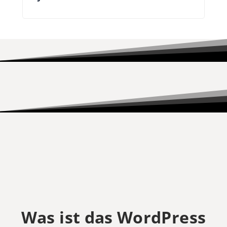
Was ist das WordPress