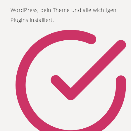
WordPress, dein Theme und alle wichtigen
Plugins installiert.