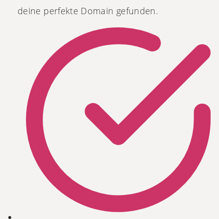
deine perfekte Domain gefunden.