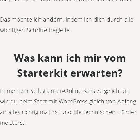
Das möchte ich ändern, indem ich dich durch alle
wichtigen Schritte begleite.
Was kann ich mir vom
Starterkit erwarten?
In meinem Selbstlerner-Online Kurs zeige ich dir,
wie du beim Start mit WordPress gleich von Anfang
an alles richtig machst und die technischen Hürden
meisterst.