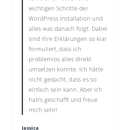
wichtigen Schritte der
WordPress Installation und
alles was danach folgt. Dabei
sind ihre Erklärungen so klar
formuliert, dass ich
problemlos alles direkt
umsetzen konnte. Ich hätte
nicht gedacht, dass es so
einfach sein kann. Aber ich
hab’s geschafft und freue
mich sehr!
Jessica