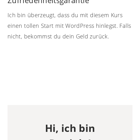
Zufriedenheitsgarantie
Ich bin überzeugt, dass du mit diesem Kurs
einen tollen Start mit WordPress hinlegst. Falls
nicht, bekommst du dein Geld zurück.
Hi, ich bin