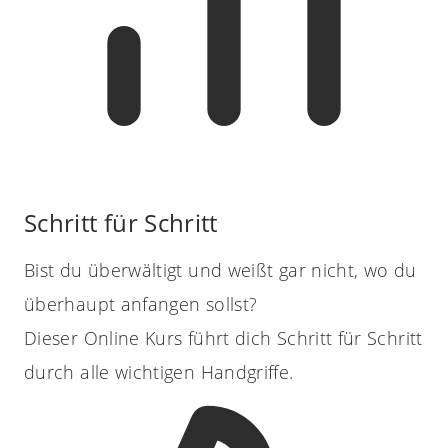
Schritt für Schritt
Bist du überwältigt und weißt gar nicht, wo du
überhaupt anfangen sollst?
Dieser Online Kurs führt dich Schritt für Schritt
durch alle wichtigen Handgriffe.