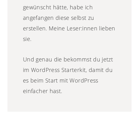
gewünscht hätte, habe ich
angefangen diese selbst zu
erstellen. Meine Leser:innen lieben
sie.
Und genau die bekommst du jetzt
im WordPress Starterkit, damit du
es beim Start mit WordPress
einfacher hast.