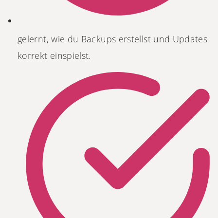
gelernt, wie du Backups erstellst und Updates
korrekt einspielst.