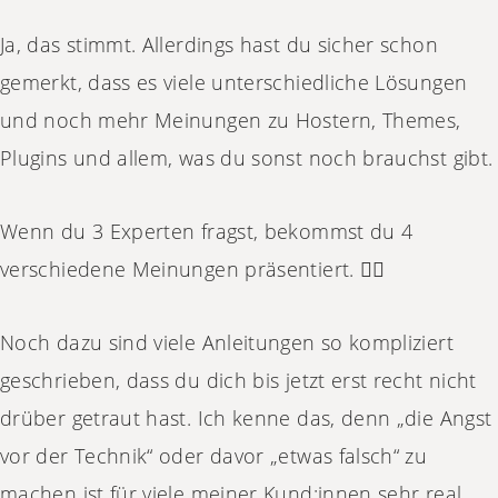
Ja, das stimmt. Allerdings hast du sicher schon
gemerkt, dass es viele unterschiedliche Lösungen
und noch mehr Meinungen zu Hostern, Themes,
Plugins und allem, was du sonst noch brauchst gibt.
Wenn du 3 Experten fragst, bekommst du 4
verschiedene Meinungen präsentiert. 😵‍💫
Noch dazu sind viele Anleitungen so kompliziert
geschrieben, dass du dich bis jetzt erst recht nicht
drüber getraut hast. Ich kenne das, denn „die Angst
vor der Technik“ oder davor „etwas falsch“ zu
machen ist für viele meiner Kund:innen sehr real.