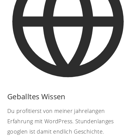
Geballtes Wissen
Du profitierst von meiner jahrelangen
Erfahrung mit WordPress. Stundenlanges
googlen ist damit endlich Geschichte.