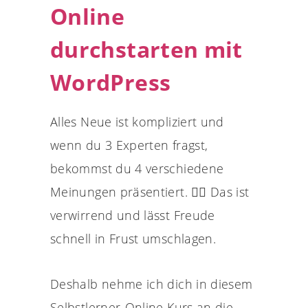
Online
durchstarten mit
WordPress
Alles Neue ist kompliziert und
wenn du 3 Experten fragst,
bekommst du 4 verschiedene
Meinungen präsentiert. 😵‍💫 Das ist
verwirrend und lässt Freude
schnell in Frust umschlagen.
Deshalb nehme ich dich in diesem
Selbstlerner-Online Kurs an die