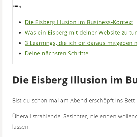
Die Eisberg Illusion im Business-Kontext
Was ein Eisberg mit deiner Website zu tu
3 Learnings, die ich dir daraus mitgeben
Deine nächsten Schritte
Die Eisberg Illusion im 
Bist du schon mal am Abend erschöpft ins Bett ge
Überall strahlende Gesichter, nie enden wolle
lassen.