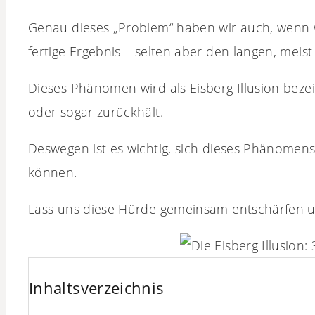
Genau dieses „Problem“ haben wir auch, wenn w
fertige Ergebnis – selten aber den langen, meist
Dieses Phänomen wird als Eisberg Illusion beze
oder sogar zurückhält.
Deswegen ist es wichtig, sich dieses Phänomens
können.
Lass uns diese Hürde gemeinsam entschärfen un
Inhaltsverzeichnis