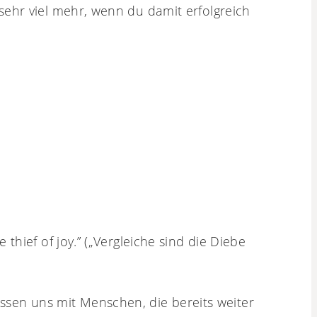
 sehr viel mehr, wenn du damit erfolgreich
hief of joy.” („Vergleiche sind die Diebe
ssen uns mit Menschen, die bereits weiter