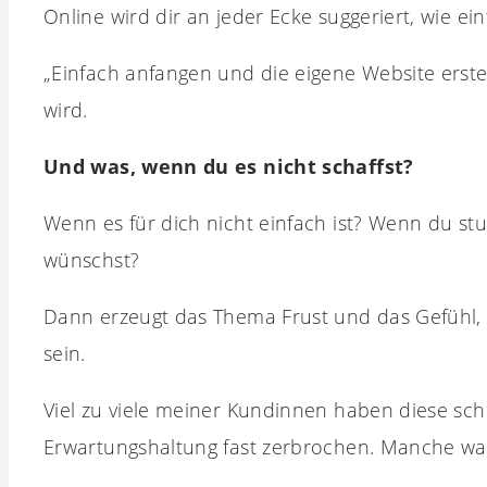
Online wird dir an jeder Ecke suggeriert, wie ein
„Einfach anfangen und die eigene Website erste
wird.
Und was, wenn du es nicht schaffst?
Wenn es für dich nicht einfach ist? Wenn du stu
wünschst?
Dann erzeugt das Thema Frust und das Gefühl, e
sein.
Viel zu viele meiner Kundinnen haben diese sc
Erwartungshaltung fast zerbrochen. Manche ware