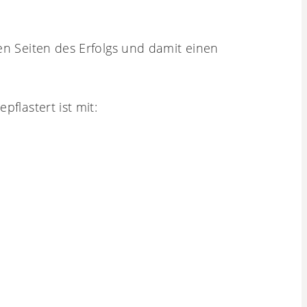
nen Seiten des Erfolgs und damit einen
pflastert ist mit: