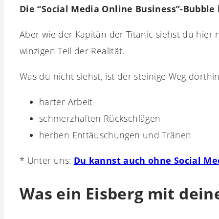
Die “Social Media Online Business”-Bubble 
Aber wie der Kapitän der Titanic siehst du hier
winzigen Teil der Realität.
Was du nicht siehst, ist der steinige Weg dorthin
harter Arbeit
schmerzhaften Rückschlägen
herben Enttäuschungen und Tränen
* Unter uns:
Du kannst auch ohne Social Med
Was ein Eisberg mit dein