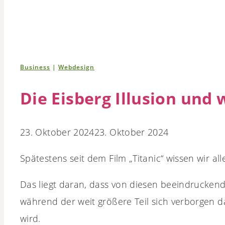
Business
|
Webdesign
Die Eisberg Illusion und 
23. Oktober 2024
23. Oktober 2024
Spätestens seit dem Film „Titanic“ wissen wir all
Das liegt daran, dass von diesen beeindruckend
während der weit größere Teil sich verborgen da
wird.