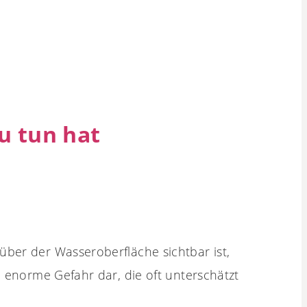
zu tun hat
über der Wasseroberfläche sichtbar ist,
e enorme Gefahr dar, die oft unterschätzt