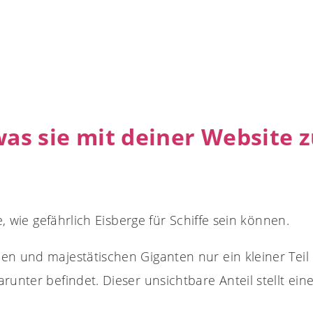
was sie mit deiner Website 
e, wie gefährlich Eisberge für Schiffe sein können.
en und majestätischen Giganten nur ein kleiner Teil 
runter befindet. Dieser unsichtbare Anteil stellt ein