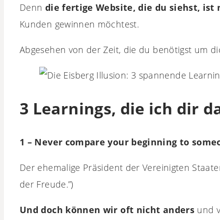
Denn
die fertige Website, die du siehst, ist
Kunden gewinnen möchtest.
Abgesehen von der Zeit, die du benötigst um d
3 Learnings, die ich dir
1 – Never compare your beginning to some
Der ehemalige Präsident der Vereinigten Staaten,
der Freude.”)
Und doch können wir oft nicht anders
und v