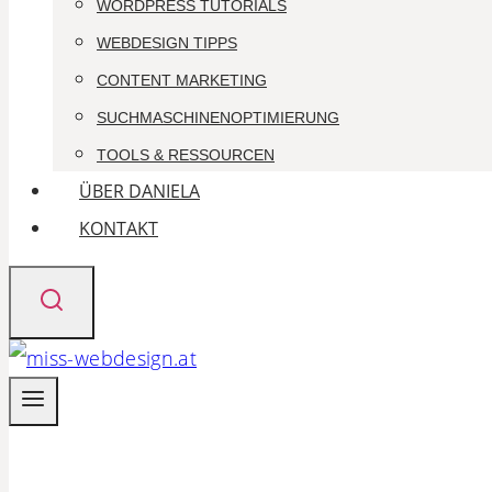
WORDPRESS TUTORIALS
WEBDESIGN TIPPS
CONTENT MARKETING
SUCHMASCHINEN­OPTIMIERUNG
TOOLS & RESSOURCEN
ÜBER DANIELA
KONTAKT